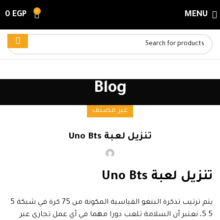
0
0
EGP
MENU
Blog
غير مصنف
تنزيل لعبة Uno Bts
تنزيل لعبة Uno Bts
يتم ترتيب تذكرة البنغو القياسية المكونة من 75 كرة في شبكة 5
5 5، نعتبر أن السلامة تلعب دورا مهما في أي عمل تجاري عبر