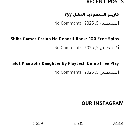
RECENT POSTS
كازينو السعودية الحلال Yyy
أغسطس 5, 2025
No Comments
Shiba Games Casino No Deposit Bonus 100 Free Spins
أغسطس 5, 2025
No Comments
Slot Pharaohs Daughter By Playtech Demo Free Play
أغسطس 5, 2025
No Comments
OUR INSTAGRAM
5659
4535
2444