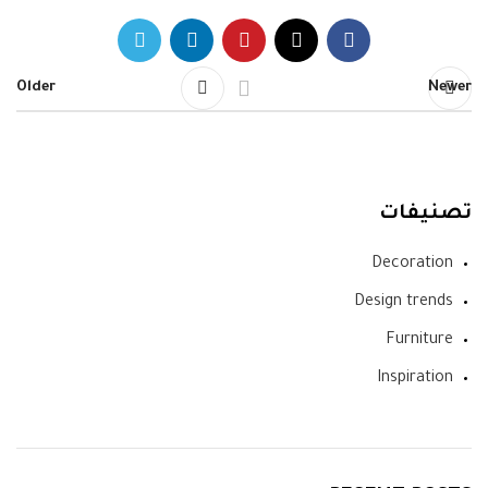
Older
Newer
تصنيفات
Decoration
Design trends
Furniture
Inspiration