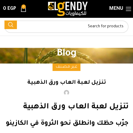
0
0
EGP
MENU
Blog
غير مصنف
تنزيل لعبة العاب ورق الذهبية
تنزيل لعبة العاب ورق الذهبية
جرّب حظك وانطلق نحو الثروة في الكازينو