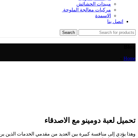
مبيدات الحشائش
مركبات معالجة الملوحة
الاسمدة
اتصل بنا
Search
Blog
»
Home
تحميل لعبة دومينو مع الاصدقاء