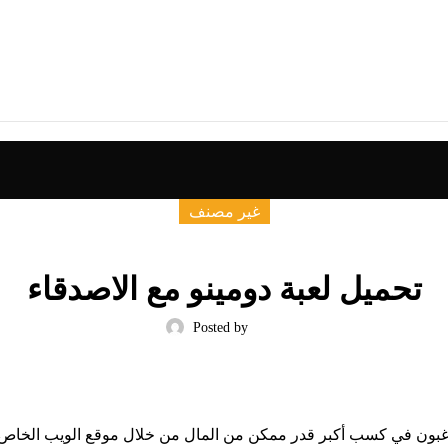
غير مصنف
تحميل لعبة دومينو مع الاصدقاء
Posted by