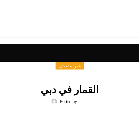
غير مصنف
القمار في دبي
Posted by