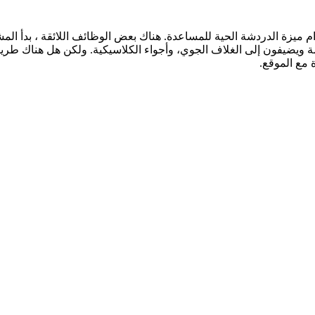
م ميزة الدردشة الحية للمساعدة. هناك بعض الوظائف اللائقة ، بدأ الم
ديمة ويضيفون إلى الغلاف الجوي، وأجواء الكلاسيكية. ولكن هل هناك طر
 مع الموقع.