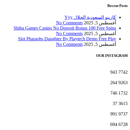
Recent Posts
كازينو السعودية الحلال Yyy
أغسطس 5, 2025
No Comments
Shiba Games Casino No Deposit Bonus 100 Free Spins
أغسطس 5, 2025
No Comments
Slot Pharaohs Daughter By Playtech Demo Free Play
أغسطس 5, 2025
No Comments
OUR INSTAGRAM
943
7742
264
9263
746
1732
37
3615
991
9737
694
6728